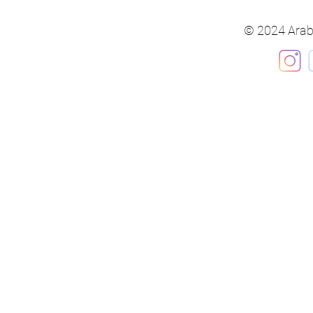
© 2024 Arab