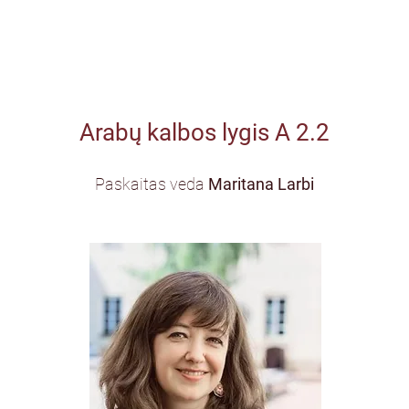
Arabų kalbos lygis A 2.2
Paskaitas veda
Maritana Larbi