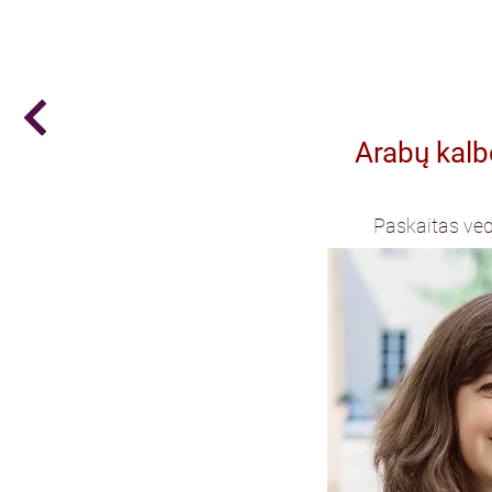
Arabų kalb
Paskaitas ve