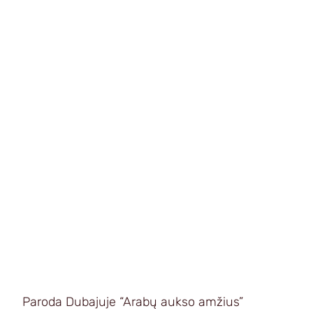
Paroda Dubajuje “Arabų aukso amžius”