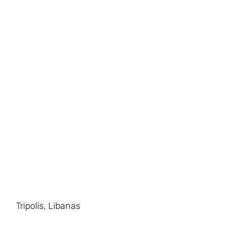
Tripolis, Libanas